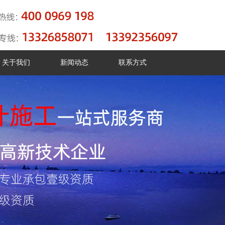
关于我们
新闻动态
联系方式