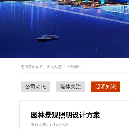
您当前的位置：新闻动态 > 照明知识
公司动态
媒体关注
照明知识
园林景观照明设计方案
发布日期：2012-07-23