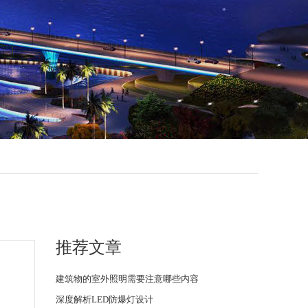
推荐文章
建筑物的室外照明需要注意哪些内容
深度解析LED防爆灯设计