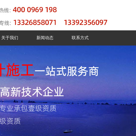
关于我们
新闻动态
联系方式