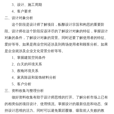
3、设计、施工周期
4、客户要求
二、设计对象分析
这个阶段是设计师了解项目，酝酿设计宗旨和构思的重要阶
段。设计师在这个阶段应该详尽的了解设计对象的特征，掌握设计
对象的条件，了解设计对象的背景。同时还要了解使用者的特征、
爱好等等。如果是商业空间还涉及到商场使用者和顾客分析。如果
是企业就涉及企业文化背景分析等等。
1、掌握建筑空间条件
2、白天的环境关系
3、夜晚环境关系
4、家具陈设和装饰材料分析
5、客户分析
三、资料收集与整理分析
做好资料收集有助于设计师思维的打开。了解分析市场上已有
的相类似的项目设计、使用情况。掌握设计的最新信息和动态、保
持设计思维的活力。同时可以避免重蹈覆辙、吸取前人失败的教