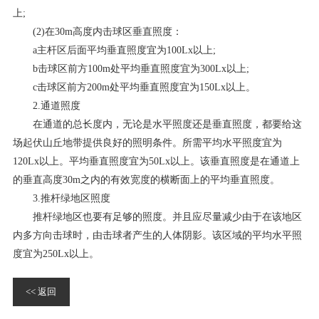
上;
(2)在30m高度内击球区垂直照度：
a主杆区后面平均垂直照度宜为100Lx以上;
b击球区前方100m处平均垂直照度宜为300Lx以上;
c击球区前方200m处平均垂直照度宜为150Lx以上。
2.通道照度
在通道的总长度内，无论是水平照度还是垂直照度，都要给这
场起伏山丘地带提供良好的照明条件。所需平均水平照度宜为
120Lx以上。平均垂直照度宜为50Lx以上。该垂直照度是在通道上
的垂直高度30m之内的有效宽度的横断面上的平均垂直照度。
3.推杆绿地区照度
推杆绿地区也要有足够的照度。并且应尽量减少由于在该地区
内多方向击球时，由击球者产生的人体阴影。该区域的平均水平照
度宜为250Lx以上。
<< 返回