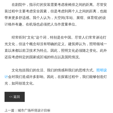
在剧院中，指示灯的安装需要考虑座椅排之间的距离。尽管安
装过程中主要考虑安全因素，但是考虑到两个人之间的距离，也能
带来更多舒适感。我个人认为，大空间(车站、展馆、体育馆)的设
计格外有趣。在机场也必须把人当作度量单位。
经常听到“文化”这个词，特别是在中国。尽管人们常常谈论灯
光文化，但这个概念却没有明确的定义。建筑师认为，照明领域一
直以来都以前卫技术为特点。因此，照明文化必须随之变化。此外
还应考虑特定的国家或区域的特点以及国民情况。
文化包括我们的生活、我们的情感和我们的思维方式。
照明设
计
会对我们造成许多影响。因此，在探索过程中，我们能够创造灯
光，如同创造文化。
<< 返回
上一篇：
城市广场环境设计目标