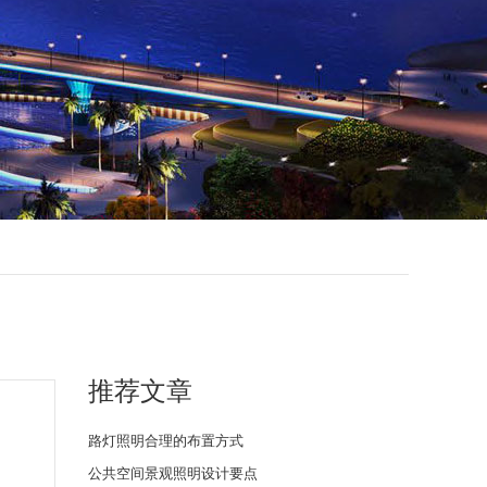
推荐文章
路灯照明合理的布置方式
公共空间景观照明设计要点