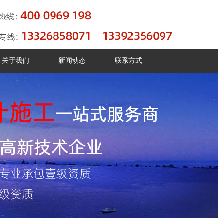
关于我们
新闻动态
联系方式