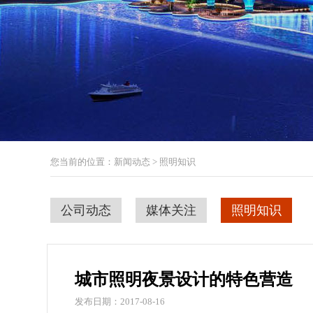
您当前的位置：新闻动态 > 照明知识
公司动态
媒体关注
照明知识
城市照明夜景设计的特色营造
发布日期：2017-08-16