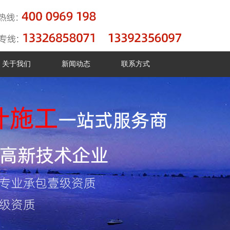
关于我们
新闻动态
联系方式