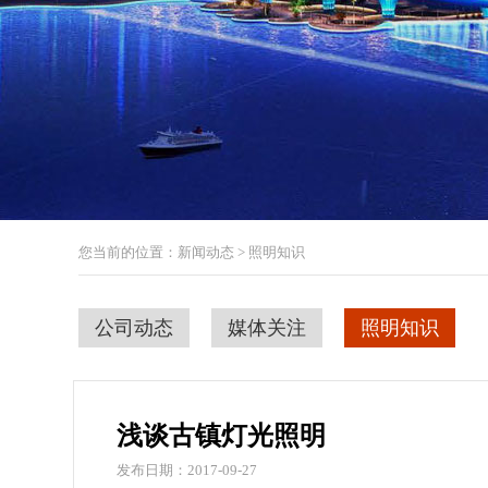
您当前的位置：新闻动态 > 照明知识
公司动态
媒体关注
照明知识
浅谈古镇灯光照明
发布日期：2017-09-27