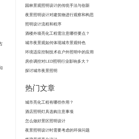
园林景观照明设计的传统手法与创新
夜景照明设计对建筑物进行观察和构思
照明设计流程和程序
酒楼外墙亮化工程需注意哪些要点？
城市夜景观如何体现城市景观特色
古
环境适应控制技术在户外照明中的应用
房价调控对LED照明行业影响多大？
和
探讨城市夜景照明
热门文章
城市亮化工程有哪些作用？
酒店照明灯具选购注意事项
怎么做好景区照明设计
夜景照明设计时需要考虑的环保问题