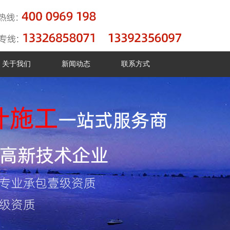
关于我们
新闻动态
联系方式