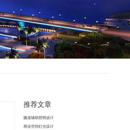
推荐文章
隧道辅助照明设计
商业空间灯光设计