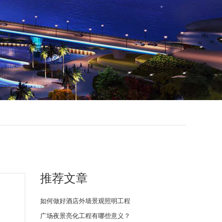
推荐文章
如何做好酒店外墙景观照明工程
广场夜景亮化工程有哪些意义？