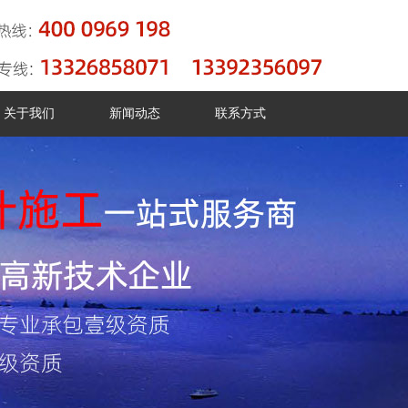
关于我们
新闻动态
联系方式