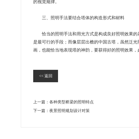
的视觉规律。
三、照明手法要结合塔体的构造形式和材料
恰当的照明手法和用光方式是构成良好照明效果的基
是最可行的手段；而像层层出檐的中国古塔，虽然泛光
画，也能恰当地表现塔的神韵，要获得好的照明效果，
<< 返回
上一篇：
各种类型桥梁的照明特点
下一篇：
夜景照明规划设计对策