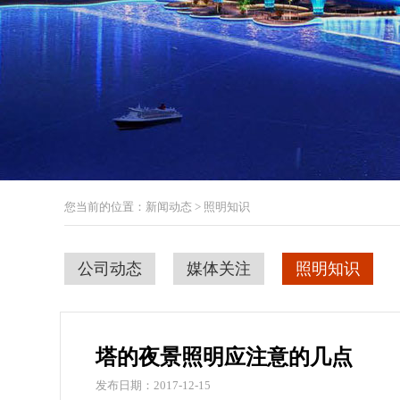
您当前的位置：新闻动态 > 照明知识
公司动态
媒体关注
照明知识
塔的夜景照明应注意的几点
发布日期：2017-12-15