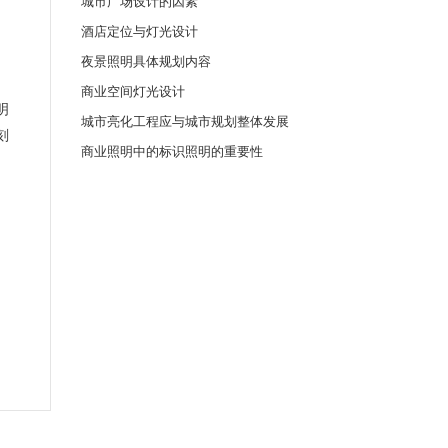
城市广场设计的因素
酒店定位与灯光设计
夜景照明具体规划内容
商业空间灯光设计
明
城市亮化工程应与城市规划整体发展
刻
商业照明中的标识照明的重要性