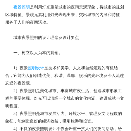
夜景照明
是利用灯光重塑城市的夜间景观形象，将城市的规划
区域特征、景观元素利用灯光表现出来，突出城市的内涵和特征，
服务于人们的夜间活动。
城市夜景照明的设计理念及设计要点：
一、树立以人为本的观念。
1）夜景
照明设计
是技术和美学、人文和自然景观的有机结
合，它能为人们创造优美、和谐、温馨、娱乐的光环境及令人流连
忘返的夜景观。
2）夜景照明是美化城市、丰富城市夜生活、创造城市形象工
程的重要体现。灯光可以演绎一个城市的文化内涵、建设成就与文
明程度。
3）夜景照明是城市发展活力、环境水平、管理及文明程度的
象征，能创造良好的经济效益，吸引旅游和投资。
4）不良的夜景照明设计不仅会严重干扰人们的夜间活动，给