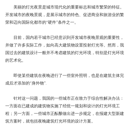
美丽的灯光夜景是城市现代化的重要标志和城市繁荣的特征。
开发城市的夜晚景观，是展示城市的特色、促进商业和旅游业的繁
荣和迈向国际化都市的“硬件”条件之一。
目前，国内若干城市已经意识到开发城市夜晚景观的重要性，
并做了许多实际工作，如向高大建筑物设置投射灯光等。然而，我
国过去的建筑设计一般并不考虑建筑的灯光环境，特别是灯光环境
的艺术化。
即使某些建筑在夜晚进行了一些室外照明，也是在建筑主体完
成后才添加的“身外物”.
针对这一问题，我国的一些城市正在致力于综合性解决办法：
一方面在已建成的建筑物实施了经统一规划和设计的灯光环境工
程；另一方面，一些城市正酝酿做出进一步规定，在报建大型新建
筑方案时，就包括夜晚建筑灯光环境的设计方案。