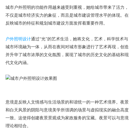
城市户外照明的功能作用越来越受到重视，她给城市带来了活力，
不仅是城市经济实力的象征，而且是城市建设管理水平的体现。在
反映城市的特征和规划城市建设方面发挥着重要作用。
户外照明设计
通过“光”的艺术生活，她将文化，艺术，科学技术与
城市环境融为一体，从而在夜间对城市形象进行了艺术再现，创造
并升华了城市浓厚的文化氛围，展现了城市的历史文化的基础和现
代文化内涵。
意境是反映人文情感与生活场景的和谐统一的一种艺术境界。夜景
和白天风景的阴阳与意境美学所强调的场景与虚拟现实的融合高度
一致。这使得创建夜景景观成为家政服务的宝藏。夜景可以与意境
理论相结合。