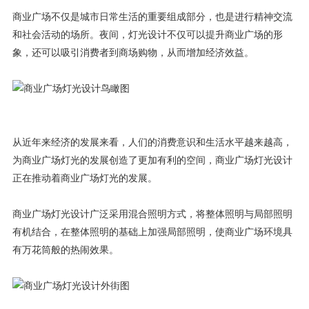
商业广场不仅是城市日常生活的重要组成部分，也是进行精神交流
和社会活动的场所。夜间，灯光设计不仅可以提升商业广场的形
象，还可以吸引消费者到商场购物，从而增加经济效益。
从近年来经济的发展来看，人们的消费意识和生活水平越来越高，
为商业广场灯光的发展创造了更加有利的空间，商业广场灯光设计
正在推动着商业广场灯光的发展。
商业广场灯光设计广泛采用混合照明方式，将整体照明与局部照明
有机结合，在整体照明的基础上加强局部照明，使商业广场环境具
有万花筒般的热闹效果。