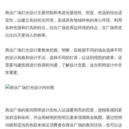
商业广场灯光设计主要控制和考虑光显色性、照度、色温的综合适
宜性，以建立良好的光环境，形成具有地域特色的身心环境。利用
各种光源和灯具的特点，结合广场及周边环境的特点，在广场营造
出比白天更动人的效果。
商业广场灯光设计要整体把握、明晰，应根据不同的场合选择不同
的设计风格和设计手法，选择不同的灯具，以达到理想的效果。还
需要与建筑师进行协调和沟通，了解设计意图，这在照明设计中非
常重要。
商业广场的夜间照明设计应给人以温暖明亮的照度，使顾客感到更
加舒适和休闲，并运用鲜明的照明元素来强调商业氛围。通过照明
功能和适当的色彩来保证消费者在商业广场的夜间活动，也可以达