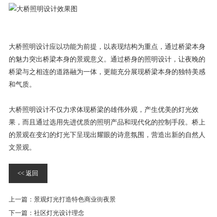
大桥照明设计应以功能为前提，以表现结构为重点，通过桥梁本身
的魅力突出桥梁本身的景观意义。通过桥身的照明设计，让夜晚的
桥梁与之相连的道路融为一体，更能充分展现桥梁本身的独特美感
和气质。
大桥照明设计不仅力求体现桥梁的雄伟外观，产生优美的灯光效
果，而且通过选用先进优质的照明产品和现代化的控制手段。桥上
的景观在变幻的灯光下呈现出耀眼的诗意氛围，营造出新的自然人
文景观。
<< 返回
上一篇：
景观灯光打造特色商业街夜景
下一篇：
社区灯光设计理念