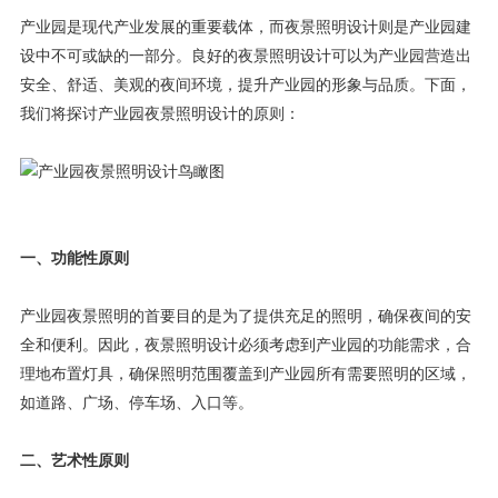
产业园是现代产业发展的重要载体，而夜景照明设计则是产业园建
设中不可或缺的一部分。良好的夜景照明设计可以为产业园营造出
安全、舒适、美观的夜间环境，提升产业园的形象与品质。下面，
我们将探讨产业园夜景照明设计的原则：
一、功能性原则
产业园夜景照明的首要目的是为了提供充足的照明，确保夜间的安
全和便利。因此，夜景照明设计必须考虑到产业园的功能需求，合
理地布置灯具，确保照明范围覆盖到产业园所有需要照明的区域，
如道路、广场、停车场、入口等。
二、艺术性原则