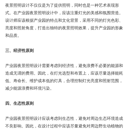
夜景照明设计不仅仅是为了提供照明，同时也是一种艺术表现形
式。在产业园夜景照明设计中，应该注重灯光的美感和氛围营造。
设计师应该根据产业园的特点和文化背景，采用不同的灯光色彩、
亮度和照射角度，打造出独特的夜景照明效果，提升产业园的形象
和品质。
三、经济性原则
产业园夜景照明设计需要考虑到经济性，避免浪费不必要的能源和
造成无谓的费用。因此，在灯光选型和布置上，应该尽量选择能耗
低、寿命长、维护成本低的灯具，合理控制灯光亮度和照射范围，
减少能源浪费和环境污染。
四、生态性原则
产业园夜景照明设计应该考虑到生态性，避免对周边生态环境造成
不良影响。因此，在设计过程中应该尽量避免对周边野生动植物的