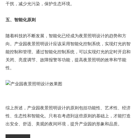
干扰，减少光污染，保护生态环境。
五、智能化原则
随着科技的不断发展，智能化已经成为夜景照明设计的趋势和方
向。产业园夜景照明设计应该采用智能化控制系统，实现灯光的智
能控制和管理。通过智能化控制系统，可以实现灯光的定时开启和
关闭、亮度调节、故障报警等功能，提高夜景照明的效率和节能
性。
综上所述，产业园夜景照明设计的原则包括功能性、艺术性、经济
性、生态性和智能化。只有在考虑到这些原则的基础上，才能打造
出安全、舒适、美观的夜间环境，提升产业园的形象和品质。