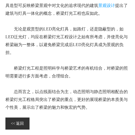
具造型可反映桥梁景观中对文化的追求现代的建筑
景观设计
提出了
建筑与灯具一体化的概念，桥梁灯光工程也应如此。
无论是观赏型的LED亮化灯具，如路灯，还是隐蔽型的，如
LED泛光灯，均应在桥梁灯光工程设计之始有所考虑，并使亮化与
桥梁融为一整体，以避免桥梁完成后LED亮化灯具成为景观的负
担。
桥梁灯光工程是照明科学与桥梁艺术的有机结合，对桥梁的照
明需要进行多方面考虑，合理组合。
总而言之，以点线面结合为主，动态照明与静态照明相配合的
桥梁灯光工程格局突出了桥梁的重点，更好的展现桥梁的本质美与
个性美，展示出了桥梁的魅力和恢宏的气势。
<< 返回