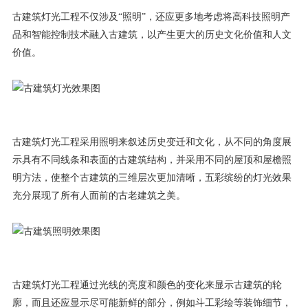
古建筑灯光工程不仅涉及“照明”，还应更多地考虑将高科技照明产
品和智能控制技术融入古建筑，以产生更大的历史文化价值和人文
价值。
古建筑灯光工程采用照明来叙述历史变迁和文化，从不同的角度展
示具有不同线条和表面的古建筑结构，并采用不同的屋顶和屋檐照
明方法，使整个古建筑的三维层次更加清晰，五彩缤纷的灯光效果
充分展现了所有人面前的古老建筑之美。
古建筑灯光工程通过光线的亮度和颜色的变化来显示古建筑的轮
廓，而且还应显示尽可能新鲜的部分，例如斗工彩绘等装饰细节，