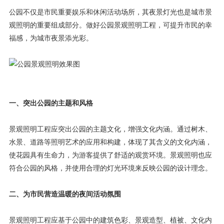
公园不仅是市民重要娱乐和休闲活动场所，其夜景灯光也是城市景
观照明的重要组成部分。做好公园景观照明工程，可提升市民的幸
福感，为城市夜景添光彩。
一、突出公园的主题和风格
景观照明工程应突出公园的主题文化，增强文化内涵。通过树木、
水景、道路等照明艺术的应用和构建，体现了其含义的文化内涵，
使花园具有生命力，为游客提供了舒适的观赏环境。景观照明也应
符合公园的风格，并使用合理的灯光环境来反映公园的设计理念。
二、为市民营造温暖的夜间活动氛围
景观照明工程应基于公园中的建筑色彩、景观造型、植被、文化内