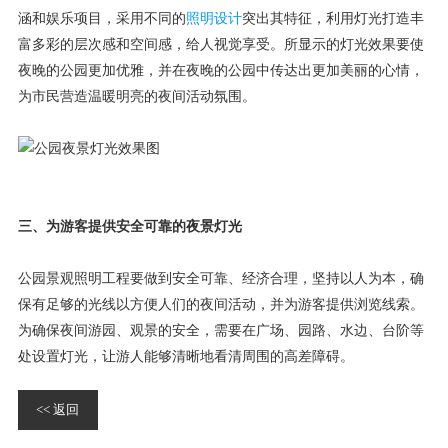
涵和娱乐项目，采用不同的
照明设计
突出其特征，利用灯光打造丰
富多彩的层次感和空间感，给人视觉享受。所显示的灯光效果要使
夜晚的公园更加优雅，并在夜晚的公园中传达出更加美丽的心情，
为市民营造温暖明亮的夜间活动氛围。
三、为游客提供安全可靠的夜景灯光
公园景观照明工程要做到安全可靠、经济合理，坚持以人为本，确
保有足够的光线以方便人们的夜间活动，并为游客提供浏览线索。
为确保夜间游园、观景的安全，需要在广场、园路、水边、台阶等
处设置灯光，让游人能够清晰地看清周围的高差障碍。
<< 返回