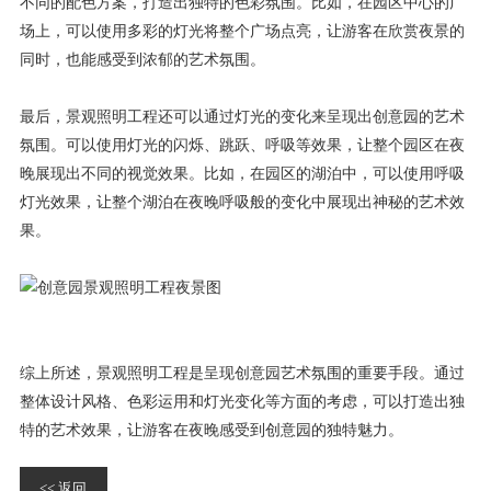
不同的配色方案，打造出独特的色彩氛围。比如，在园区中心的广
场上，可以使用多彩的灯光将整个广场点亮，让游客在欣赏夜景的
同时，也能感受到浓郁的艺术氛围。
最后，景观照明工程还可以通过灯光的变化来呈现出创意园的艺术
氛围。可以使用灯光的闪烁、跳跃、呼吸等效果，让整个园区在夜
晚展现出不同的视觉效果。比如，在园区的湖泊中，可以使用呼吸
灯光效果，让整个湖泊在夜晚呼吸般的变化中展现出神秘的艺术效
果。
综上所述，景观照明工程是呈现创意园艺术氛围的重要手段。通过
整体设计风格、色彩运用和灯光变化等方面的考虑，可以打造出独
特的艺术效果，让游客在夜晚感受到创意园的独特魅力。
<< 返回