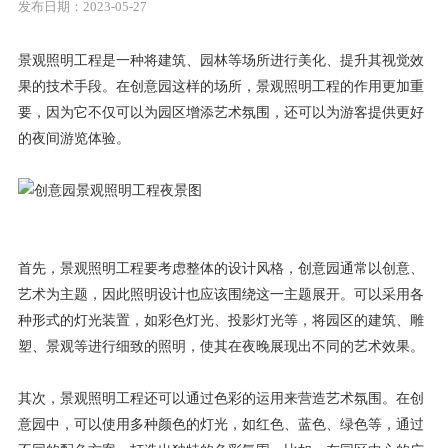
发布日期：2023-05-27
景观照明工程是一种将建筑、园林等场所进行美化、提升其视觉效
果的技术手段。在创意园这样的场所，景观照明工程的作用更加重
要，因为它不仅可以为园区增添艺术氛围，还可以为游客提供更好
的夜间游览体验。
首先，景观照明工程要考虑整体的设计风格，创意园通常以创意、
艺术为主题，因此照明设计也应该围绕这一主题展开。可以采用各
种形式的灯光装置，如彩色灯光、投影灯光等，将园区的建筑、雕
塑、景观等进行细致的照明，使其在夜晚展现出不同的艺术效果。
其次，景观照明工程还可以通过色彩的运用来营造艺术氛围。在创
意园中，可以使用多种颜色的灯光，如红色、蓝色、绿色等，通过