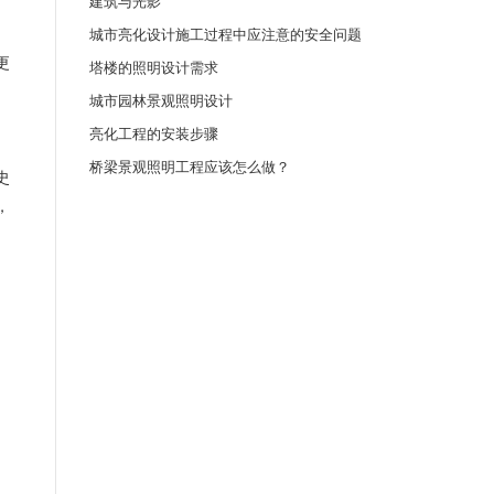
建筑与光影
城市亮化设计施工过程中应注意的安全问题
更
塔楼的照明设计需求
城市园林景观照明设计
亮化工程的安装步骤
桥梁景观照明工程应该怎么做？
史
，