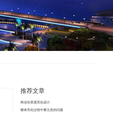
推荐文章
商业街景观亮化设计
楼体亮化过程中要注意的问题