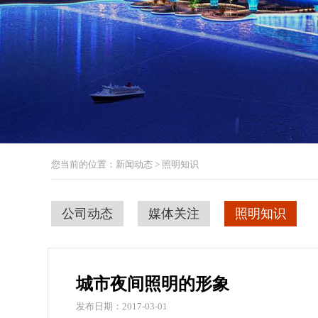
您当前的位置：新闻动态 > 照明知识
公司动态
媒体关注
照明知识
城市夜间照明的形象
发布日期：2017-03-01