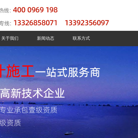
关于我们
新闻动态
联系方式