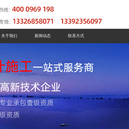
关于我们
新闻动态
联系方式