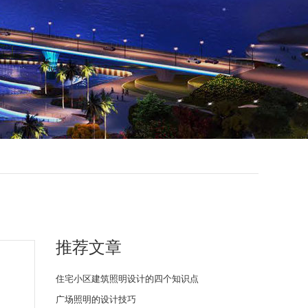
推荐文章
住宅小区建筑照明设计的四个知识点
广场照明的设计技巧