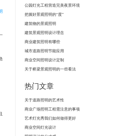
公园灯光工程营造完美夜景环境
明
把握好景观照明的“度”
建筑物的景观照明
建筑景观照明设计理念
一
商业建筑照明有哪些
城市道路照明节能应用
急
商业空间照明设计定制
关于桥梁景观照明的一些看法
热门文章
。
关于道路照明的艺术性
商业广场照明工程需注意的事项
且
艺术灯光秀我们如何做得更好
商业空间灯光设计