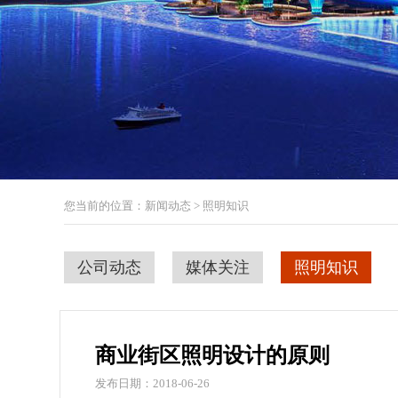
您当前的位置：新闻动态 > 照明知识
公司动态
媒体关注
照明知识
商业街区照明设计的原则
发布日期：2018-06-26